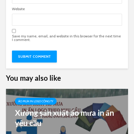
Website
Save my name, email, and website in this browser for the next time
I comment.
You may also like
ÁO MƯA IN LOGO CÔNG TY
Xưởng sản xuất áo mưa in ấn
yêu cầu