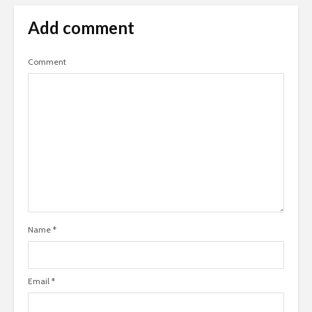
Add comment
Comment
Name
*
Email
*