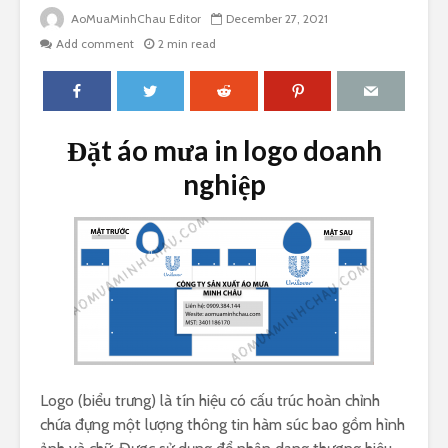
AoMuaMinhChau Editor
December 27, 2021
Add comment
2 min read
Đặt áo mưa in logo doanh
nghiệp
Logo (biểu trưng) là tín hiệu có cấu trúc hoàn chỉnh
chứa đựng một lượng thông tin hàm súc bao gồm hình