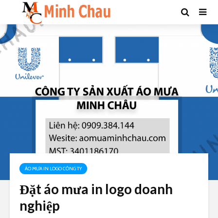
ÁO MƯA IN LOGO CÔNG TY
Đặt áo mưa in logo doanh
nghiệp