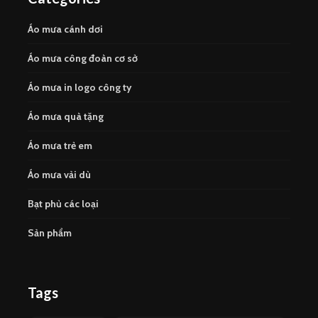
Áo mưa cánh dơi
Áo mưa công đoàn cơ sở
Áo mưa in logo công ty
Áo mưa quà tặng
Áo mưa trẻ em
Áo mưa vải dù
Bạt phủ các loại
Sản phẩm
Tags