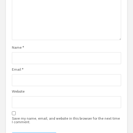
Name
*
Email
*
Website
Save my name, email, and website in this browser for the next time
I comment.