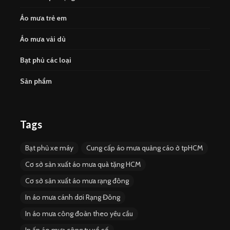
Áo mưa trẻ em
Áo mưa vải dù
Bạt phủ các loại
Sản phẩm
Tags
Bạt phủ xe máy
Cung cấp áo mưa quảng cáo ở tpHCM
Cơ sở sản xuất áo mưa quà tặng HCM
Cơ sở sản xuất áo mưa rạng đông
In áo mưa cánh dơi Rạng Đông
In áo mưa công đoàn theo yêu cầu