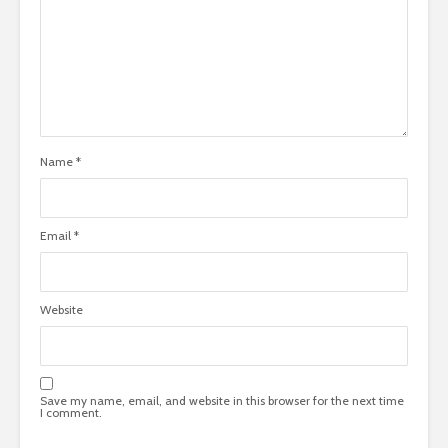
Name
*
Email
*
Website
Save my name, email, and website in this browser for the next time
I comment.