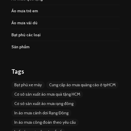
Áo mưa trẻ em
Áo mưa vải dù
Bạt phủ các loại
Sản phẩm
Tags
Bạt phủ xe máy
Cung cấp áo mưa quảng cáo ở tpHCM
Cơ sở sản xuất áo mưa quà tặng HCM
Cơ sở sản xuất áo mưa rạng đông
In áo mưa cánh dơi Rạng Đông
In áo mưa công đoàn theo yêu cầu