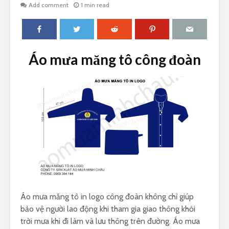
Add comment
1 min read
Áo mưa măng tô công đoàn
Áo mưa măng tô in logo công đoàn không chỉ giúp
bảo vệ người lao động khi tham gia giao thông khỏi
trời mưa khi đi làm và lưu thông trên đường. Áo mưa