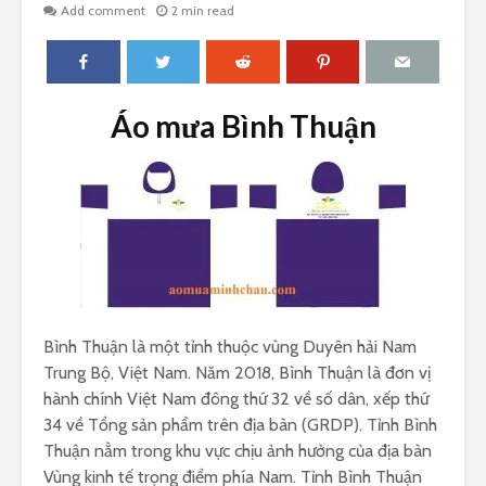
Add comment
2 min read
Áo mưa Bình Thuận
Bình Thuận là một tỉnh thuộc vùng Duyên hải Nam
Trung Bộ, Việt Nam. Năm 2018, Bình Thuận là đơn vị
hành chính Việt Nam đông thứ 32 về số dân, xếp thứ
34 về Tổng sản phẩm trên địa bàn (GRDP). Tỉnh Bình
Thuận nằm trong khu vực chịu ảnh hưởng của địa bàn
Vùng kinh tế trọng điểm phía Nam. Tỉnh Bình Thuận