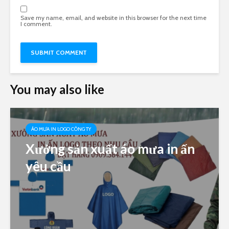
Save my name, email, and website in this browser for the next time
I comment.
You may also like
ÁO MƯA IN LOGO CÔNG TY
Xưởng sản xuất áo mưa in ấn
yêu cầu