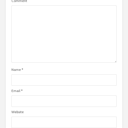
Comment
Name
*
Email
*
Website