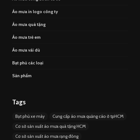
Áo mưa in logo công ty
Áo mưa quà tặng
Áo mưa trẻ em
Áo mưa vải dù
Bạt phủ các loại
Sản phẩm
Tags
Bạt phủ xe máy
Cung cấp áo mưa quảng cáo ở tpHCM
Cơ sở sản xuất áo mưa quà tặng HCM
Cơ sở sản xuất áo mưa rạng đông