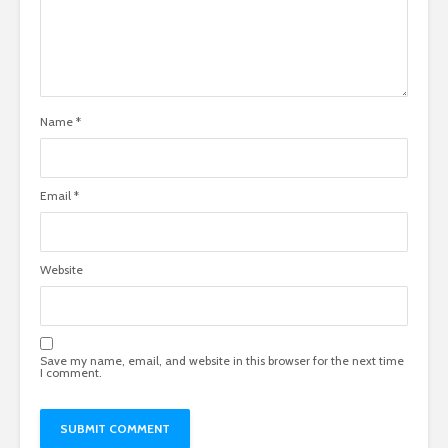
Name
*
Email
*
Website
Save my name, email, and website in this browser for the next time
I comment.