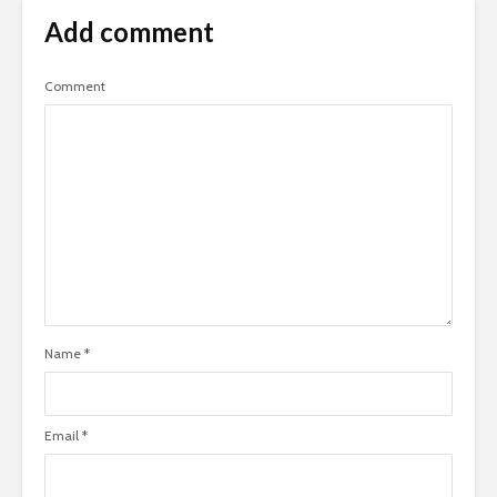
Add comment
Comment
Name
*
Email
*