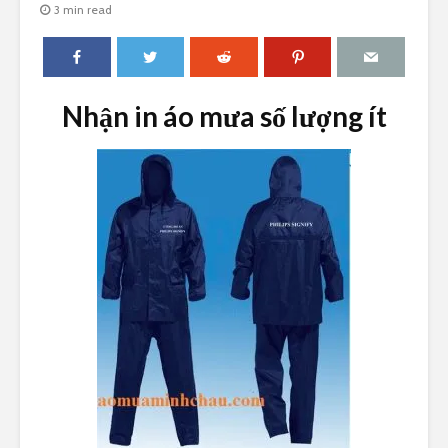
3 min read
Nhận in áo mưa số lượng ít