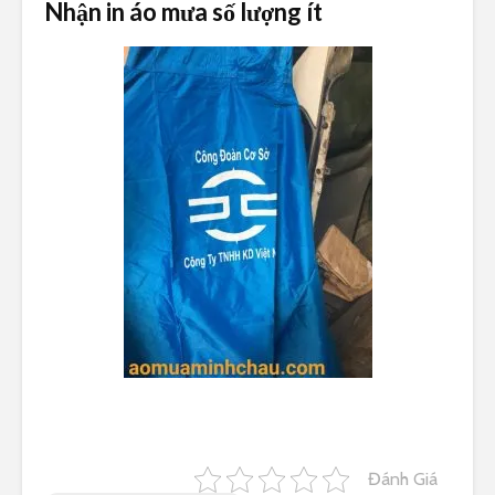
Nhận in áo mưa số lượng ít
Đánh Giá