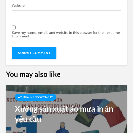
Website
Save my name, email, and website in this browser for the next time
I comment.
You may also like
ÁO MƯA IN LOGO CÔNG TY
Xưởng sản xuất áo mưa in ấn
yêu cầu