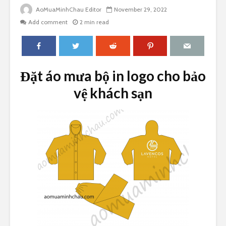
AoMuaMinhChau Editor
November 29, 2022
Add comment
2 min read
Đặt áo mưa bộ in logo cho bảo
vệ khách sạn