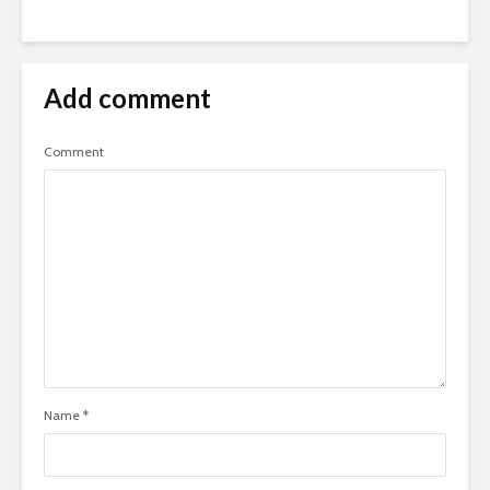
Add comment
Comment
Name
*