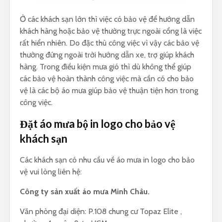
Ở các khách sạn lớn thì việc có bảo vệ để hướng dẫn
khách hàng hoặc bảo vệ thường trực ngoài cổng là việc
rất hiển nhiên. Do đặc thù công việc vì vậy các bảo vệ
thường đứng ngoài trời hướng dẫn xe, trợ giúp khách
hàng. Trong điều kiện mưa gió thì dù không thể giúp
các bảo vệ hoàn thành công việc mà cần có cho bảo
vệ là các bộ áo mưa giúp bảo vệ thuận tiện hơn trong
công việc.
Đặt áo mưa bộ in logo cho bảo vệ
khách sạn
Các khách sạn có nhu cầu về áo mưa in logo cho bảo
vệ vui lòng liên hệ:
Công ty sản xuất áo mưa Minh Châu.
Văn phòng đại diện: P.108 chung cư Topaz Elite ,