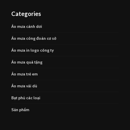
Categories
Áo mưa cánh dơi
Áo mưa công đoàn cơ sở
Áo mưa in logo công ty
Áo mưa quà tặng
Áo mưa trẻ em
Áo mưa vải dù
Bạt phủ các loại
Sản phẩm