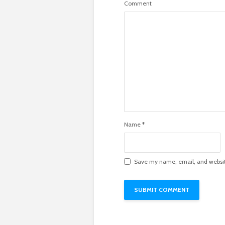
Comment
Name
*
Save my name, email, and website