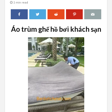
2 min read
Áo trùm ghế hồ bơi khách sạn