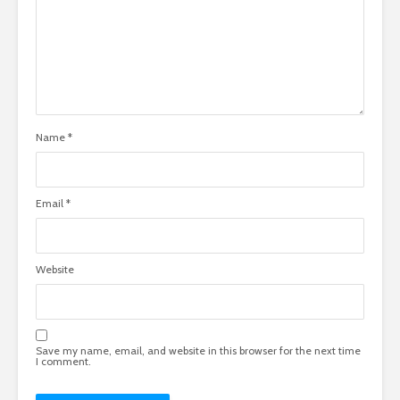
Name
*
Email
*
Website
Save my name, email, and website in this browser for the next time
I comment.