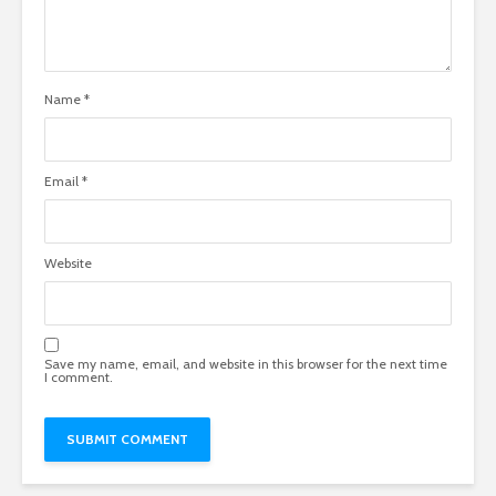
Name
*
Email
*
Website
Save my name, email, and website in this browser for the next time
I comment.