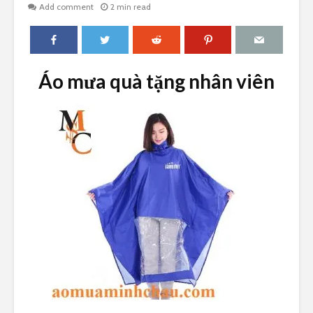
Add comment
2 min read
Áo mưa quà tặng nhân viên