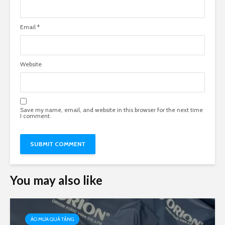
Email
*
Website
Save my name, email, and website in this browser for the next time
I comment.
You may also like
ÁO MƯA QUÀ TẶNG