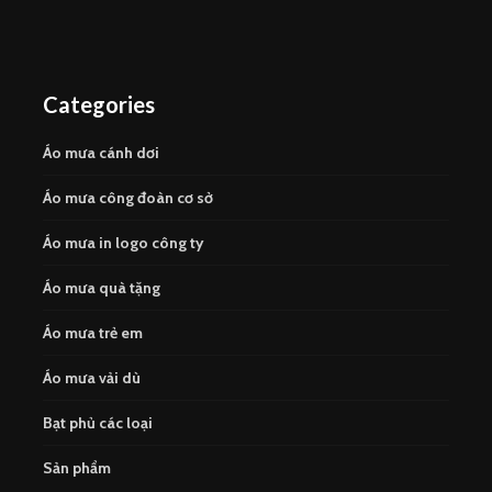
Categories
Áo mưa cánh dơi
Áo mưa công đoàn cơ sở
Áo mưa in logo công ty
Áo mưa quà tặng
Áo mưa trẻ em
Áo mưa vải dù
Bạt phủ các loại
Sản phẩm