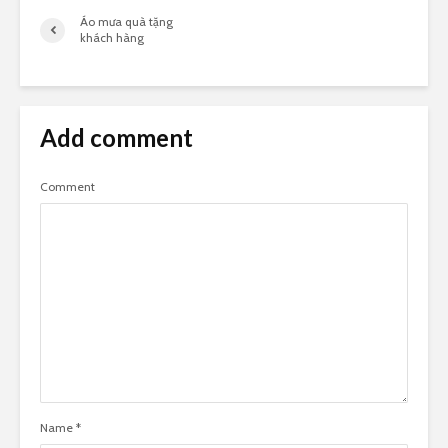
Áo mưa quà tặng
khách hàng
Add comment
Comment
Name
*