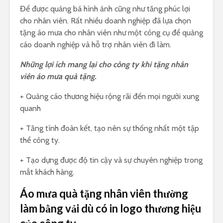
Để được quảng bá hình ảnh cũng như tăng phúc lợi
cho nhân viên. Rất nhiều doanh nghiệp đã lựa chọn
tặng áo mưa cho nhân viên như một công cụ để quảng
cáo doanh nghiệp và hỗ trợ nhân viên đi làm.
Những lợi ích mang lại cho công ty khi tặng nhân
viên áo mưa quà tặng.
+ Quảng cáo thương hiệu rộng rãi đến mọi người xung
quanh
+ Tăng tính đoàn kết, tạo nên sự thống nhất một tập
thể công ty.
+ Tạo dựng được độ tin cậy và sự chuyên nghiệp trong
mắt khách hàng.
Áo mưa quà tặng nhân viên thường
làm bằng vải dù có in logo thương hiệu