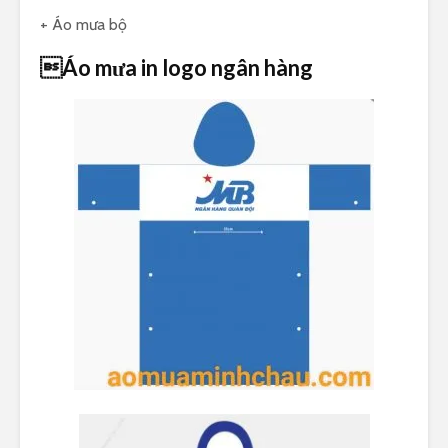
+ Áo mưa bộ
Áo mưa in logo ngân hàng