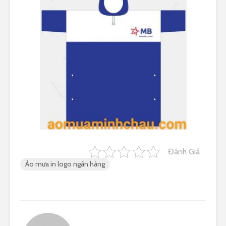
Đánh Giá
Áo mưa in logo ngân hàng