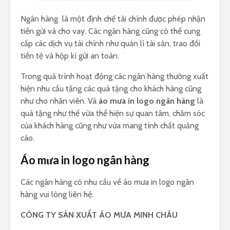
Ngân hàng là một định chế tài chính được phép nhận
tiền gửi và cho vay. Các ngân hàng cũng có thể cung
cấp các dịch vụ tài chính như quản lí tài sản, trao đổi
tiền tệ và hộp kí gửi an toàn.
Trong quá trình hoạt động các ngân hàng thường xuất
hiện nhu cầu tặng các quà tặng cho khách hàng cũng
như cho nhân viên. Và
áo mưa in logo ngân hàng
là
quà tặng như thế vừa thể hiện sự quan tâm, chăm sóc
của khách hàng cũng như vừa mang tính chất quảng
cáo.
Áo mưa in logo ngân hàng
Các ngân hàng có nhu cầu về áo mưa in logo ngân
hàng vui lòng liên hệ:
CÔNG TY SẢN XUẤT ÁO MƯA MINH CHÂU