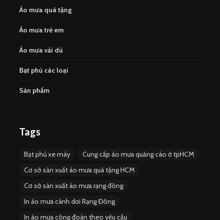
Áo mưa quà tặng
Áo mưa trẻ em
Áo mưa vải dù
Bạt phủ các loại
Sản phẩm
Tags
Bạt phủ xe máy
Cung cấp áo mưa quảng cáo ở tpHCM
Cơ sở sản xuất áo mưa quà tặng HCM
Cơ sở sản xuất áo mưa rạng đông
In áo mưa cánh dơi Rạng Đông
In áo mưa công đoàn theo yêu cầu