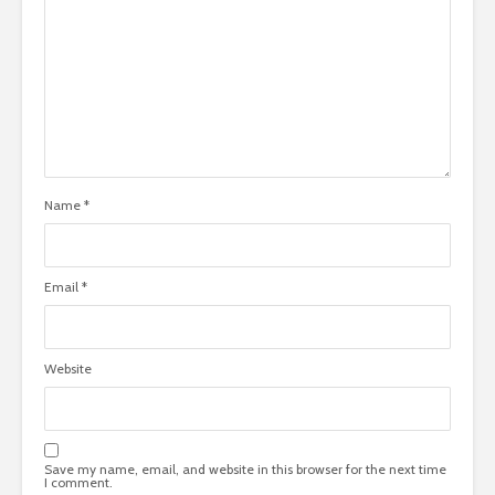
Name
*
Email
*
Website
Save my name, email, and website in this browser for the next time
I comment.