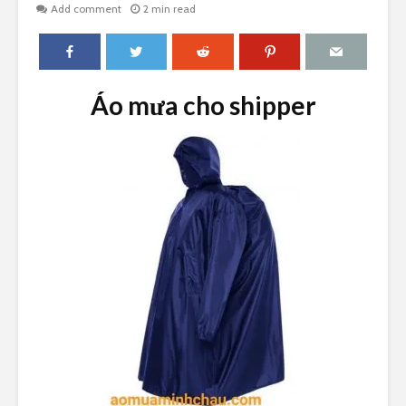
Add comment
2 min read
Áo mưa cho shipper