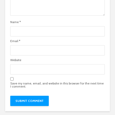
Name
*
Email
*
Website
Save my name, email, and website in this browser for the next time
I comment.