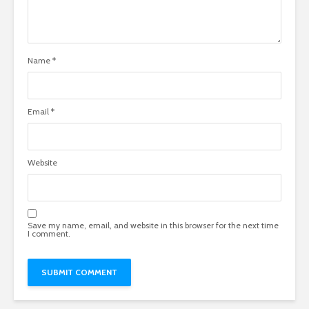
Name
*
Email
*
Website
Save my name, email, and website in this browser for the next time
I comment.