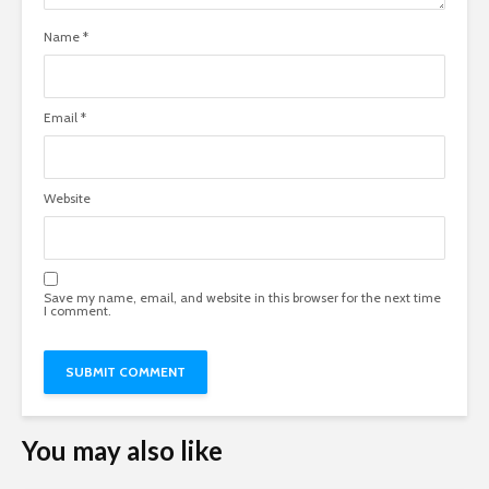
Name
*
Email
*
Website
Save my name, email, and website in this browser for the next time
I comment.
You may also like