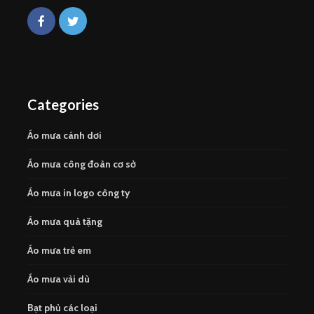
Categories
Áo mưa cánh dơi
Áo mưa công đoàn cơ sở
Áo mưa in logo công ty
Áo mưa quà tặng
Áo mưa trẻ em
Áo mưa vải dù
Bạt phủ các loại