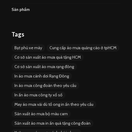
Sản phẩm
Tags
Bạt phủ xe máy
Cung cấp áo mưa quảng cáo ở tpHCM
Cơ sở sản xuất áo mưa quà tặng HCM
Cơ sở sản xuất áo mưa rạng đông
In áo mưa cánh dơi Rạng Đông
In áo mưa công đoàn theo yêu cầu
In ấn áo mưa công ty xổ số
May áo mưa vải dù tổ ong in ấn theo yêu cầu
Sản xuất áo mưa bộ màu cam
Sản xuất áo mưa in ấn quà tặng công đoàn